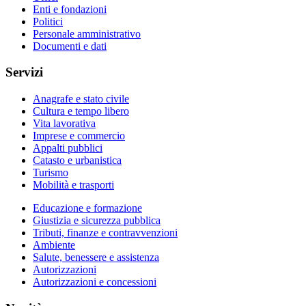
Enti e fondazioni
Politici
Personale amministrativo
Documenti e dati
Servizi
Anagrafe e stato civile
Cultura e tempo libero
Vita lavorativa
Imprese e commercio
Appalti pubblici
Catasto e urbanistica
Turismo
Mobilità e trasporti
Educazione e formazione
Giustizia e sicurezza pubblica
Tributi, finanze e contravvenzioni
Ambiente
Salute, benessere e assistenza
Autorizzazioni
Autorizzazioni e concessioni