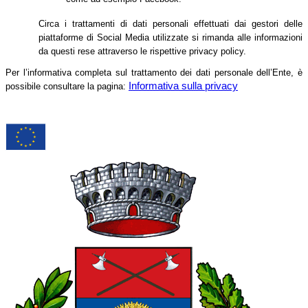
Circa i trattamenti di dati personali effettuati dai gestori delle
piattaforme di Social Media utilizzate si rimanda alle informazioni
da questi rese attraverso le rispettive privacy policy.
Per l’informativa completa sul trattamento dei dati personale dell’Ente, è
Informativa sulla privacy
possibile consultare la pagina: