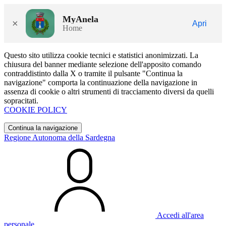
MyAnela
×
Apri
Home
Questo sito utilizza cookie tecnici e statistici anonimizzati. La
chiusura del banner mediante selezione dell'apposito comando
contraddistinto dalla X o tramite il pulsante "Continua la
navigazione" comporta la continuazione della navigazione in
assenza di cookie o altri strumenti di tracciamento diversi da quelli
sopracitati.
COOKIE POLICY
Continua la navigazione
Regione Autonoma della Sardegna
Accedi all'area
personale