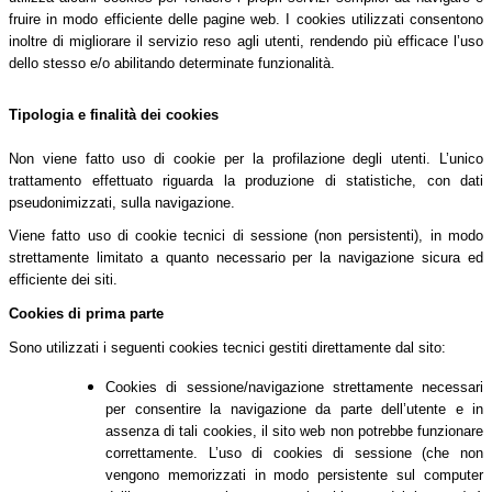
fruire in modo efficiente delle pagine web. I cookies utilizzati consentono
inoltre di migliorare il servizio reso agli utenti, rendendo più efficace l’uso
dello stesso e/o abilitando determinate funzionalità.
Tipologia e finalità dei cookies
Non viene fatto uso di cookie per la profilazione degli utenti. L’unico
trattamento effettuato riguarda la produzione di statistiche, con dati
pseudonimizzati, sulla navigazione.
Viene fatto uso di cookie tecnici di sessione (non persistenti), in modo
strettamente limitato a quanto necessario per la navigazione sicura ed
efficiente dei siti.
Cookies di prima parte
Sono utilizzati i seguenti cookies tecnici gestiti direttamente dal sito:
Cookies di sessione/navigazione strettamente necessari
per consentire la navigazione da parte dell’utente e in
assenza di tali cookies, il sito web non potrebbe funzionare
correttamente. L’uso di cookies di sessione (che non
vengono memorizzati in modo persistente sul computer