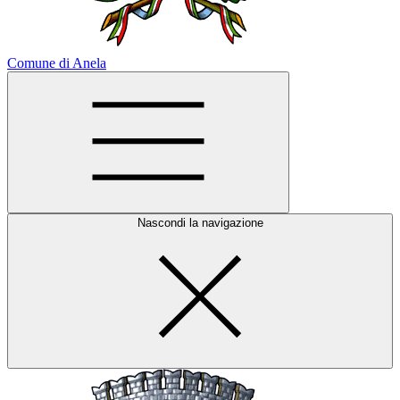
Comune di Anela
Nascondi la navigazione