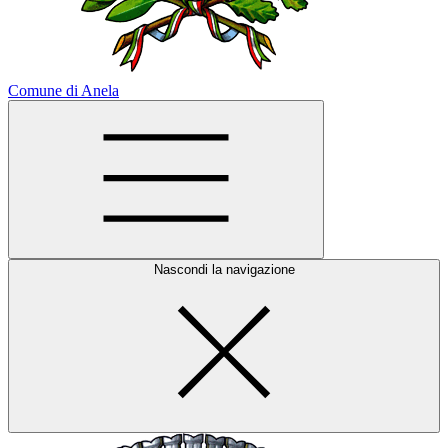
Comune di Anela
Nascondi la navigazione