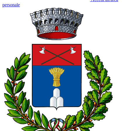
personale