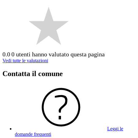
0.0
0 utenti hanno valutato questa pagina
Vedi tutte le valutazioni
Contatta il comune
Leggi le
domande frequenti