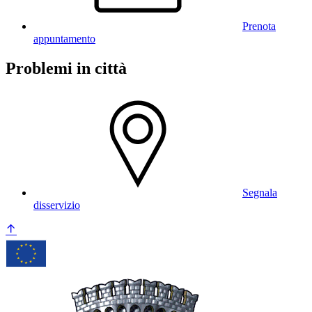
Prenota
appuntamento
Problemi in città
Segnala
disservizio