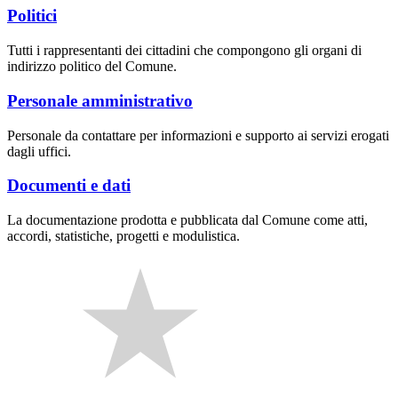
Politici
Tutti i rappresentanti dei cittadini che compongono gli organi di
indirizzo politico del Comune.
Personale amministrativo
Personale da contattare per informazioni e supporto ai servizi erogati
dagli uffici.
Documenti e dati
La documentazione prodotta e pubblicata dal Comune come atti,
accordi, statistiche, progetti e modulistica.