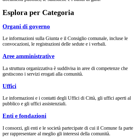
Esplora per Categoria
Organi di governo
Le informazioni sulla Giunta e il Consiglio comunale, incluse le
convocazioni, le registrazioni delle sedute e i verbali.
Aree amministrative
La struttura organizzativa è suddivisa in aree di competenze che
gestiscono i servizi erogati alla comunità.
Uffici
Le informazioni e i contatti degli Uffici di Città, gli uffici aperti al
pubblico e gli uffici assistenziali.
Enti e fondazioni
I consorzi, gli enti e le società partecipate di cui il Comune fa parte
per rappresentare al meglio gli interessi della comunità.