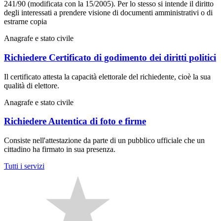
241/90 (modificata con la 15/2005). Per lo stesso si intende il diritto
degli interessati a prendere visione di documenti amministrativi o di
estrarne copia
Anagrafe e stato civile
Richiedere Certificato di godimento dei diritti politici
Il certificato attesta la capacità elettorale del richiedente, cioè la sua
qualità di elettore.
Anagrafe e stato civile
Richiedere Autentica di foto e firme
Consiste nell'attestazione da parte di un pubblico ufficiale che un
cittadino ha firmato in sua presenza.
Tutti i servizi