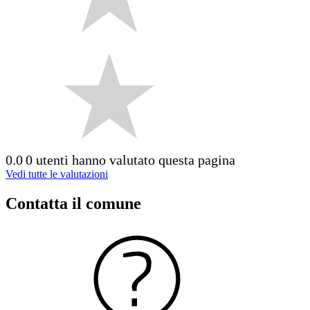
0.0
0 utenti hanno valutato questa pagina
Vedi tutte le valutazioni
Contatta il comune