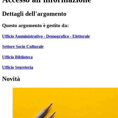
Dettagli dell'argomento
Questo argomento è gestito da:
Ufficio Amministrativo - Demografico - Elettorale
Settore Socio Culturale
Ufficio Biblioteca
Ufficio Segreteria
Novità