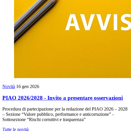
Novità
16 gen 2026
PIAO 2026/2028 - Invito a presentare osservazioni
Procedura di partecipazione per la redazione del PIAO 2026 – 2028
– Sezione “Valore pubblico, performance e anticorruzione” -
Sottosezione “Rischi corruttivi e trasparenza”
Tutte le novità