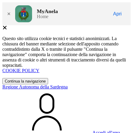
MyAnela
×
Apri
Home
Questo sito utilizza cookie tecnici e statistici anonimizzati. La
chiusura del banner mediante selezione dell'apposito comando
contraddistinto dalla X o tramite il pulsante "Continua la
navigazione" comporta la continuazione della navigazione in
assenza di cookie o altri strumenti di tracciamento diversi da quelli
sopracitati.
COOKIE POLICY
Continua la navigazione
Regione Autonoma della Sardegna
Accedi all'area