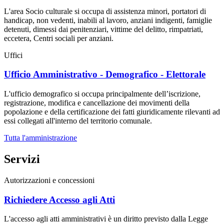
L'area Socio culturale si occupa di assistenza minori, portatori di
handicap, non vedenti, inabili al lavoro, anziani indigenti, famiglie
detenuti, dimessi dai penitenziari, vittime del delitto, rimpatriati,
eccetera, Centri sociali per anziani.
Uffici
Ufficio Amministrativo - Demografico - Elettorale
L'ufficio demografico si occupa principalmente dell’iscrizione,
registrazione, modifica e cancellazione dei movimenti della
popolazione e della certificazione dei fatti giuridicamente rilevanti ad
essi collegati all'interno del territorio comunale.
Tutta l'amministrazione
Servizi
Autorizzazioni e concessioni
Richiedere Accesso agli Atti
L'accesso agli atti amministrativi è un diritto previsto dalla Legge