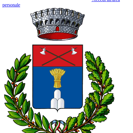
personale