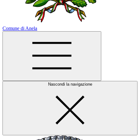
Comune di Anela
Nascondi la navigazione