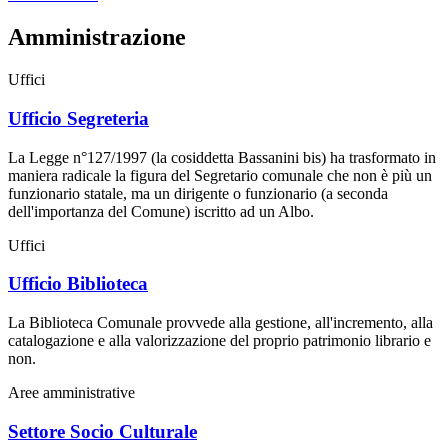
Amministrazione
Uffici
Ufficio Segreteria
La Legge n°127/1997 (la cosiddetta Bassanini bis) ha trasformato in
maniera radicale la figura del Segretario comunale che non è più un
funzionario statale, ma un dirigente o funzionario (a seconda
dell'importanza del Comune) iscritto ad un Albo.
Uffici
Ufficio Biblioteca
La Biblioteca Comunale provvede alla gestione, all'incremento, alla
catalogazione e alla valorizzazione del proprio patrimonio librario e
non.
Aree amministrative
Settore Socio Culturale