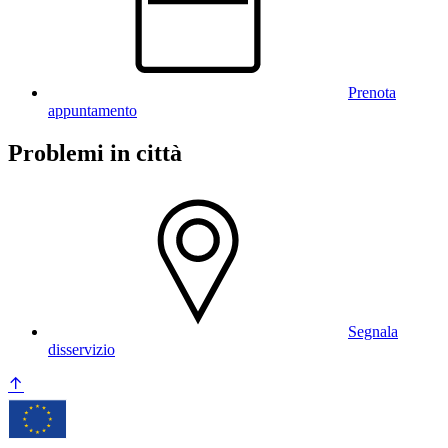
Prenota
appuntamento
Problemi in città
Segnala
disservizio