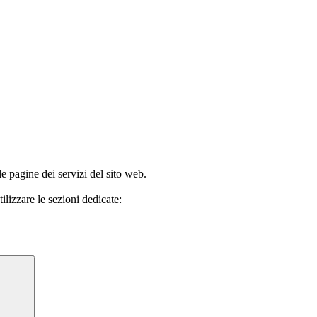
le pagine dei servizi del sito web.
ilizzare le sezioni dedicate: