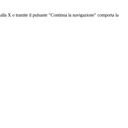
dalla X o tramite il pulsante "Continua la navigazione" comporta la