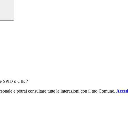
ale SPID o CIE ?
sonale e potrai consultare tutte le interazioni con il tuo Comune.
Acced