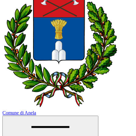
Comune di Anela