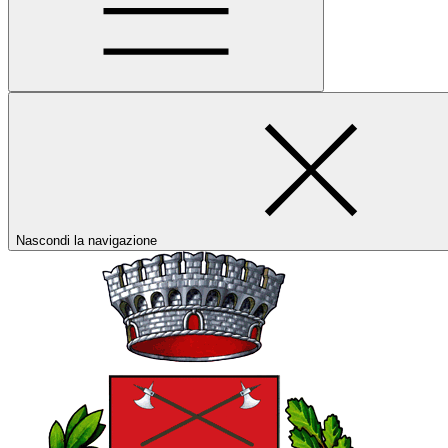
Nascondi la navigazione