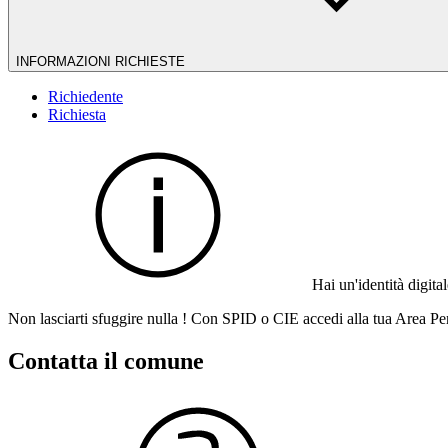
INFORMAZIONI RICHIESTE
Richiedente
Richiesta
Hai un'identità digit
Non lasciarti sfuggire nulla ! Con SPID o CIE accedi alla tua Area Per
Contatta il comune