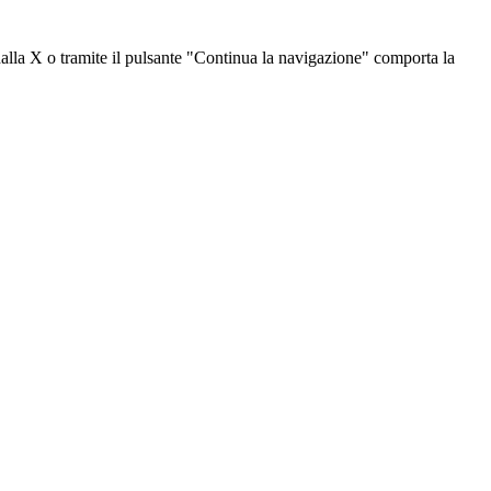
dalla X o tramite il pulsante "Continua la navigazione" comporta la