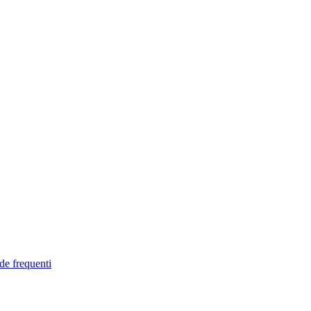
de frequenti