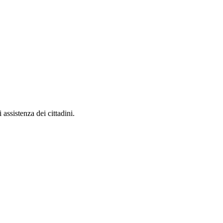
 assistenza dei cittadini.