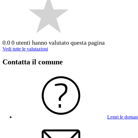
0.0
0 utenti hanno valutato questa pagina
Vedi tutte le valutazioni
Contatta il comune
Leggi le doman