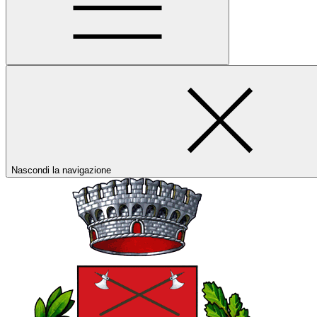
Nascondi la navigazione