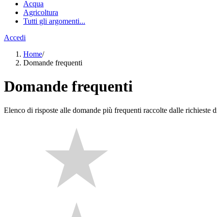
Acqua
Agricoltura
Tutti gli argomenti...
Accedi
Home
/
Domande frequenti
Domande frequenti
Elenco di risposte alle domande più frequenti raccolte dalle richieste di