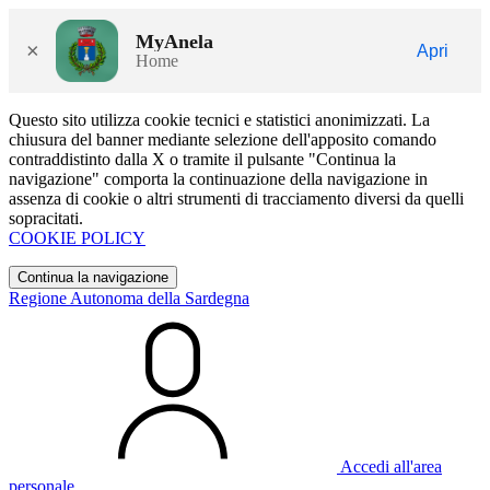
MyAnela
×
Apri
Home
Questo sito utilizza cookie tecnici e statistici anonimizzati. La
chiusura del banner mediante selezione dell'apposito comando
contraddistinto dalla X o tramite il pulsante "Continua la
navigazione" comporta la continuazione della navigazione in
assenza di cookie o altri strumenti di tracciamento diversi da quelli
sopracitati.
COOKIE POLICY
Continua la navigazione
Regione Autonoma della Sardegna
Accedi all'area
personale