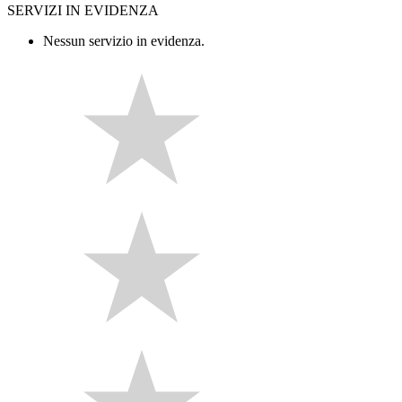
SERVIZI IN EVIDENZA
Nessun servizio in evidenza.