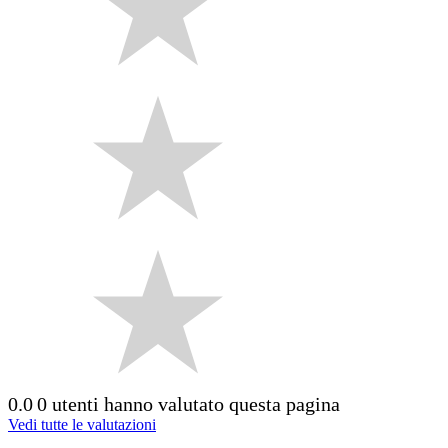
0.0
0 utenti hanno valutato questa pagina
Vedi tutte le valutazioni