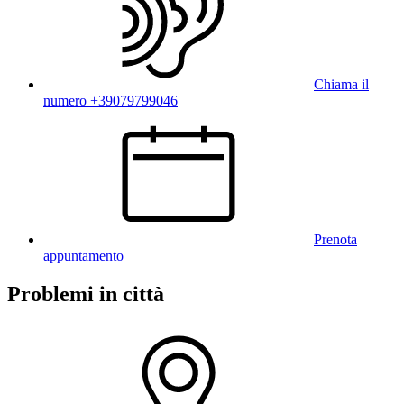
Chiama il
numero +39079799046
Prenota
appuntamento
Problemi in città