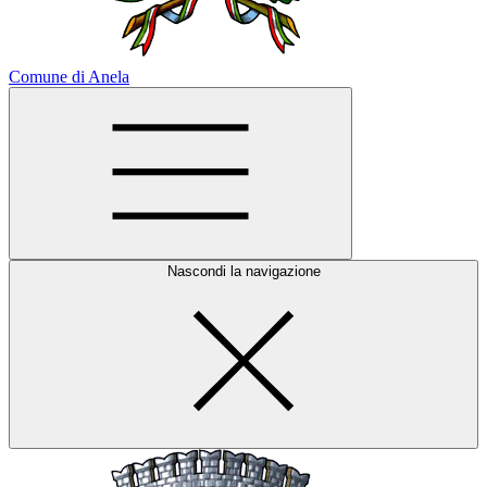
Comune di Anela
Nascondi la navigazione