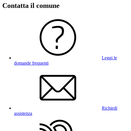
Contatta il comune
Leggi le
domande frequenti
Richiedi
assistenza