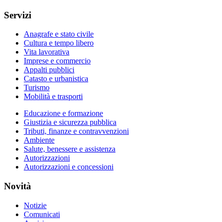
Servizi
Anagrafe e stato civile
Cultura e tempo libero
Vita lavorativa
Imprese e commercio
Appalti pubblici
Catasto e urbanistica
Turismo
Mobilità e trasporti
Educazione e formazione
Giustizia e sicurezza pubblica
Tributi, finanze e contravvenzioni
Ambiente
Salute, benessere e assistenza
Autorizzazioni
Autorizzazioni e concessioni
Novità
Notizie
Comunicati