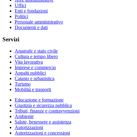
Uffici
Enti e fondazioni
Politici
Personale amministrativo
Documenti e dati
Servizi
Anagrafe e stato civile
Cultura e tempo libero
Vita lavorativa
Imprese e commercio
Appalti pubblici
Catasto e urbanistica
Turismo
Mobilità e trasporti
Educazione e formazione
Giustizia e sicurezza pubblica
Tributi, finanze e contravvenzioni
Ambiente
Salute, benessere e assistenza
Autorizzazioni
Autorizzazioni e concessioni