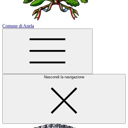
Comune di Anela
Nascondi la navigazione