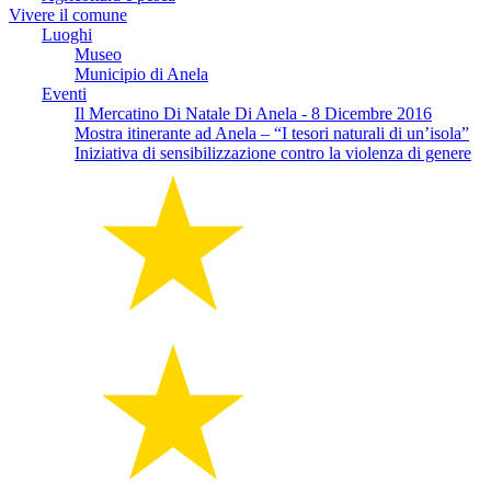
Vivere il comune
Luoghi
Museo
Municipio di Anela
Eventi
Il Mercatino Di Natale Di Anela - 8 Dicembre 2016
Mostra itinerante ad Anela – “I tesori naturali di un’isola”
Iniziativa di sensibilizzazione contro la violenza di genere