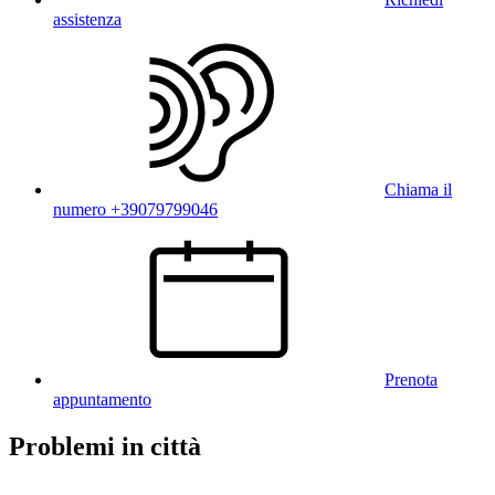
assistenza
Chiama il
numero +39079799046
Prenota
appuntamento
Problemi in città