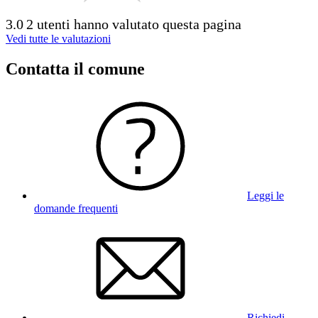
3.0
2 utenti hanno valutato questa pagina
Vedi tutte le valutazioni
Contatta il comune
Leggi le
domande frequenti
Richiedi