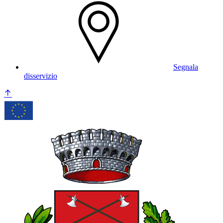
Segnala
disservizio