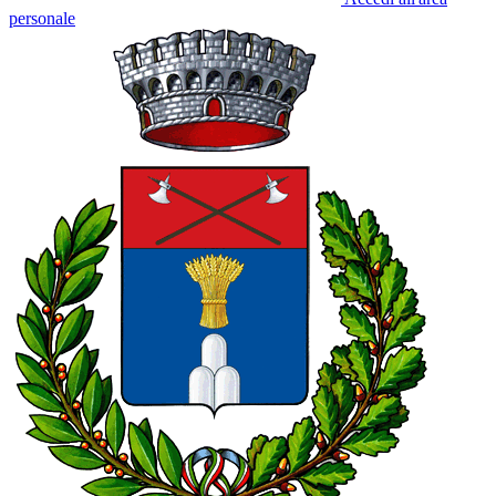
personale