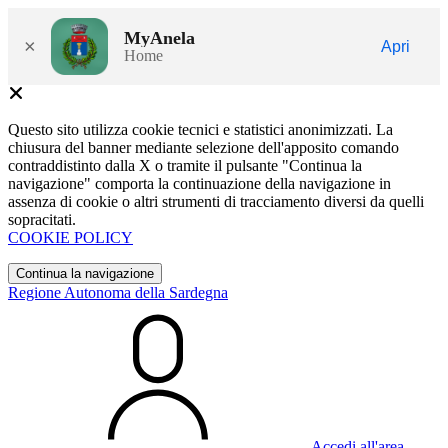
MyAnela
×
Apri
Home
Questo sito utilizza cookie tecnici e statistici anonimizzati. La
chiusura del banner mediante selezione dell'apposito comando
contraddistinto dalla X o tramite il pulsante "Continua la
navigazione" comporta la continuazione della navigazione in
assenza di cookie o altri strumenti di tracciamento diversi da quelli
sopracitati.
COOKIE POLICY
Continua la navigazione
Regione Autonoma della Sardegna
Accedi all'area