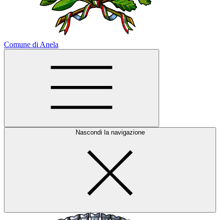
Comune di Anela
Nascondi la navigazione