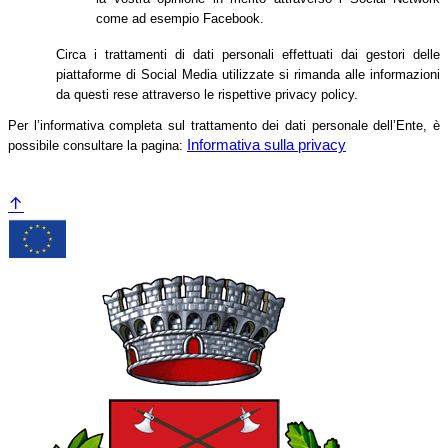
come ad esempio Facebook.
Circa i trattamenti di dati personali effettuati dai gestori delle
piattaforme di Social Media utilizzate si rimanda alle informazioni
da questi rese attraverso le rispettive privacy policy.
Per l’informativa completa sul trattamento dei dati personale dell’Ente, è
Informativa sulla privacy
possibile consultare la pagina: