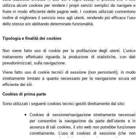
utilizza alcuni cookies per rendere i propri servizi semplici da navigare e
fruire in modo efficiente delle pagine web. I cookies utilizzati consentono
inoltre di migliorare il servizio reso agli utenti, rendendo più efficace l’uso
dello stesso e/o abilitando determinate funzionalità.
Tipologia e finalità dei cookies
Non viene fatto uso di cookie per la profilazione degli utenti. L’unico
trattamento effettuato riguarda la produzione di statistiche, con dati
pseudonimizzati, sulla navigazione.
Viene fatto uso di cookie tecnici di sessione (non persistenti), in modo
strettamente limitato a quanto necessario per la navigazione sicura ed
efficiente dei siti.
Cookies di prima parte
Sono utilizzati i seguenti cookies tecnici gestiti direttamente dal sito:
Cookies di sessione/navigazione strettamente necessari
per consentire la navigazione da parte dell’utente e in
assenza di tali cookies, il sito web non potrebbe funzionare
correttamente. L’uso di cookies di sessione (che non