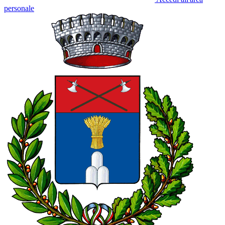
personale