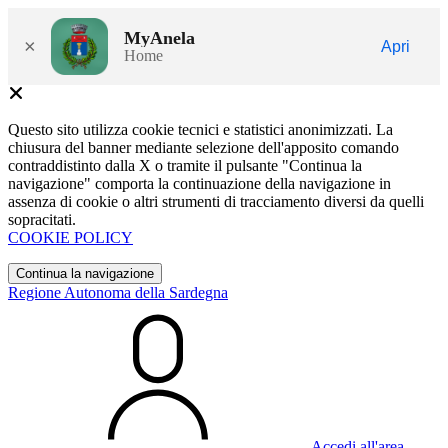
MyAnela
×
Apri
Home
Questo sito utilizza cookie tecnici e statistici anonimizzati. La
chiusura del banner mediante selezione dell'apposito comando
contraddistinto dalla X o tramite il pulsante "Continua la
navigazione" comporta la continuazione della navigazione in
assenza di cookie o altri strumenti di tracciamento diversi da quelli
sopracitati.
COOKIE POLICY
Continua la navigazione
Regione Autonoma della Sardegna
Accedi all'area