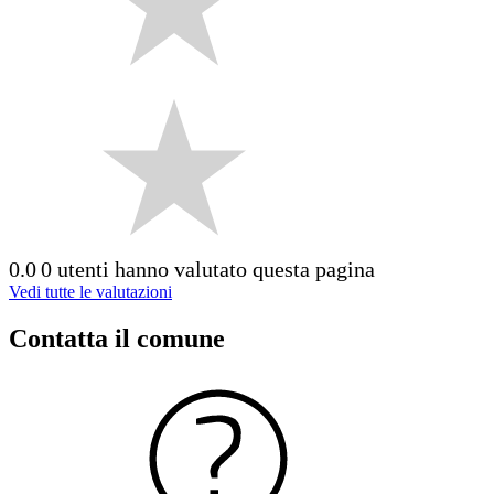
0.0
0 utenti hanno valutato questa pagina
Vedi tutte le valutazioni
Contatta il comune