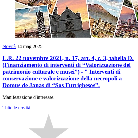
Novità
14 mag 2025
L.R. 22 novembre 2021, n. 17, art. 4, c. 3, tabella D.
(Finanziamento di interventi di “Valorizzazione del
patrimonio culturale e musei”) - " Interventi di
conservazione e valorizzazione della necropoli a
Domus de Janas di “Sos Furrighesos”.
Manifestazione d'interesse.
Tutte le novità