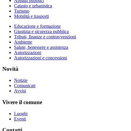
Appalti pubblici
Catasto e urbanistica
Turismo
Mobilità e trasporti
Educazione e formazione
Giustizia e sicurezza pubblica
Tributi, finanze e contravvenzioni
Ambiente
Salute, benessere e assistenza
Autorizzazioni
Autorizzazioni e concessioni
Novità
Notizie
Comunicati
Avvisi
Vivere il comune
Luoghi
Eventi
Contatti