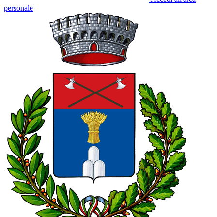
personale