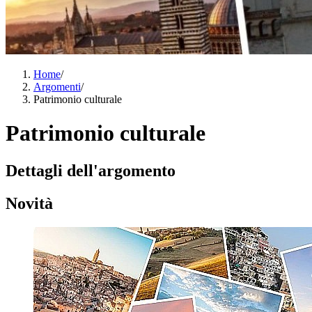
Home
/
Argomenti
/
Patrimonio culturale
Patrimonio culturale
Dettagli dell'argomento
Novità