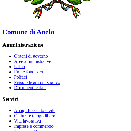
Comune di Anela
Amministrazione
Organi di governo
Aree amministrative
Uffici
Enti e fondazioni
Politici
Personale amministrativo
Documenti e dati
Servizi
Anagrafe e stato civile
Cultura e tempo libero
Vita lavorativa
Imprese e commercio