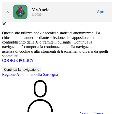
MyAnela
×
Apri
Home
Questo sito utilizza cookie tecnici e statistici anonimizzati. La
chiusura del banner mediante selezione dell'apposito comando
contraddistinto dalla X o tramite il pulsante "Continua la
navigazione" comporta la continuazione della navigazione in
assenza di cookie o altri strumenti di tracciamento diversi da quelli
sopracitati.
COOKIE POLICY
Continua la navigazione
Regione Autonoma della Sardegna
Accedi all'area