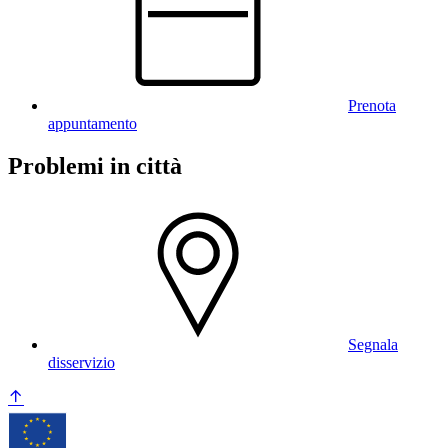
Prenota
appuntamento
Problemi in città
Segnala
disservizio