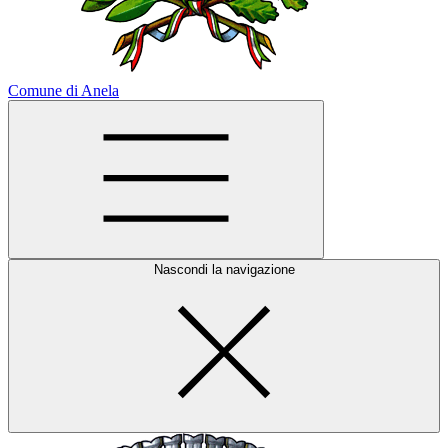
Comune di Anela
Nascondi la navigazione