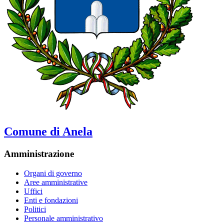
Comune di Anela
Amministrazione
Organi di governo
Aree amministrative
Uffici
Enti e fondazioni
Politici
Personale amministrativo