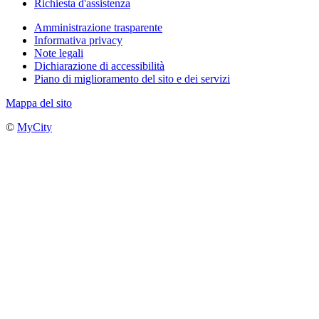
Richiesta d'assistenza
Amministrazione trasparente
Informativa privacy
Note legali
Dichiarazione di accessibilità
Piano di miglioramento del sito e dei servizi
Mappa del sito
©
MyCity