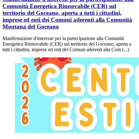
Comunità Energetica Rinnovabile (CER) sul
territorio del Goceano, aperta a tutti i cittadini,
imprese ed enti dei Comuni aderenti alla Comunità
Montana del Goceano
Manifestazione d'interesse per la partecipazione alla Comunità
Energetica Rinnovabile (CER) sul territorio del Goceano, aperta a
tutti i cittadini, imprese ed enti dei Comuni aderenti alla Com (...)