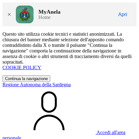
MyAnela
×
Apri
Home
Questo sito utilizza cookie tecnici e statistici anonimizzati. La
chiusura del banner mediante selezione dell'apposito comando
contraddistinto dalla X o tramite il pulsante "Continua la
navigazione" comporta la continuazione della navigazione in
assenza di cookie o altri strumenti di tracciamento diversi da quelli
sopracitati.
COOKIE POLICY
Continua la navigazione
Regione Autonoma della Sardegna
Accedi all'area
personale