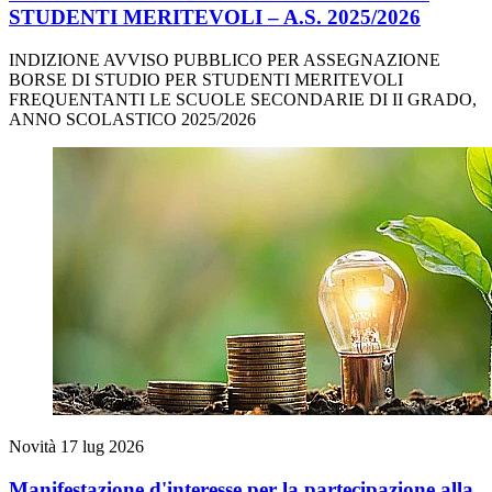
STUDENTI MERITEVOLI – A.S. 2025/2026
INDIZIONE AVVISO PUBBLICO PER ASSEGNAZIONE
BORSE DI STUDIO PER STUDENTI MERITEVOLI
FREQUENTANTI LE SCUOLE SECONDARIE DI II GRADO,
ANNO SCOLASTICO 2025/2026
Novità
17 lug 2026
Manifestazione d'interesse per la partecipazione alla