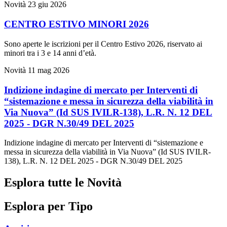
Novità
23 giu 2026
CENTRO ESTIVO MINORI 2026
Sono aperte le iscrizioni per il Centro Estivo 2026, riservato ai
minori tra i 3 e 14 anni d’età.
Novità
11 mag 2026
Indizione indagine di mercato per Interventi di
“sistemazione e messa in sicurezza della viabilità in
Via Nuova” (Id SUS IVILR-138), L.R. N. 12 DEL
2025 - DGR N.30/49 DEL 2025
Indizione indagine di mercato per Interventi di “sistemazione e
messa in sicurezza della viabilità in Via Nuova” (Id SUS IVILR-
138), L.R. N. 12 DEL 2025 - DGR N.30/49 DEL 2025
Esplora tutte le Novità
Esplora per Tipo