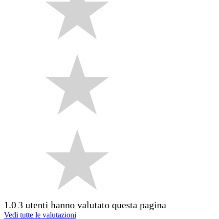
1.0
3 utenti hanno valutato questa pagina
Vedi tutte le valutazioni