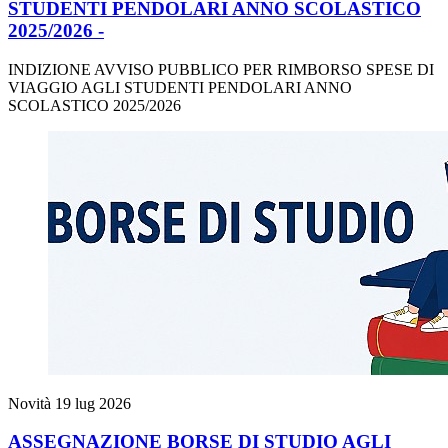
STUDENTI PENDOLARI ANNO SCOLASTICO
2025/2026 -
INDIZIONE AVVISO PUBBLICO PER RIMBORSO SPESE DI
VIAGGIO AGLI STUDENTI PENDOLARI ANNO
SCOLASTICO 2025/2026
Novità
19 lug 2026
ASSEGNAZIONE BORSE DI STUDIO AGLI