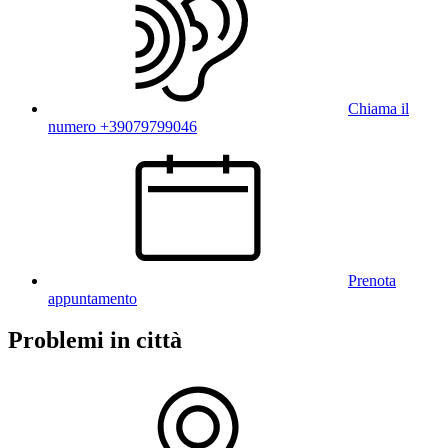
Chiama il
numero +39079799046
Prenota
appuntamento
Problemi in città