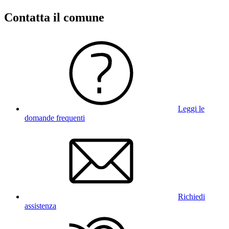
Contatta il comune
Leggi le
domande frequenti
Richiedi
assistenza