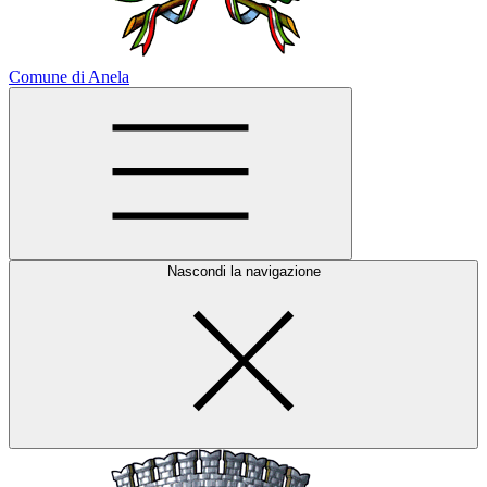
Comune di Anela
Nascondi la navigazione