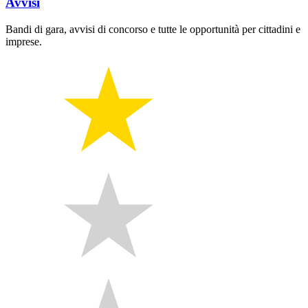
Avvisi
Bandi di gara, avvisi di concorso e tutte le opportunità per cittadini e
imprese.