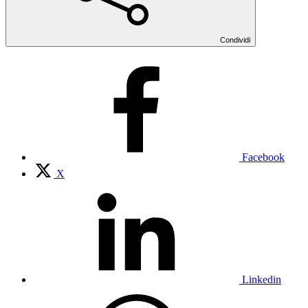
Condividi
Facebook
X
Linkedin