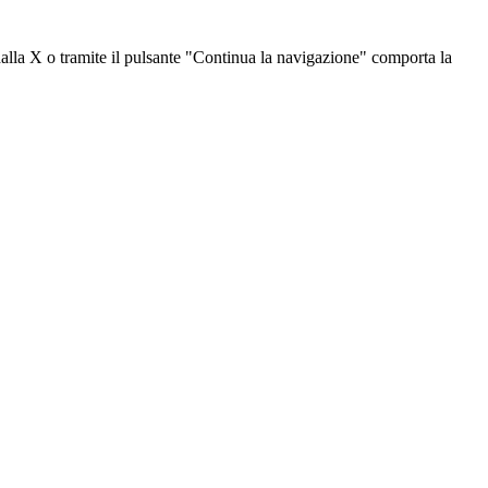
dalla X o tramite il pulsante "Continua la navigazione" comporta la