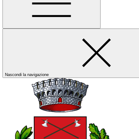
Nascondi la navigazione