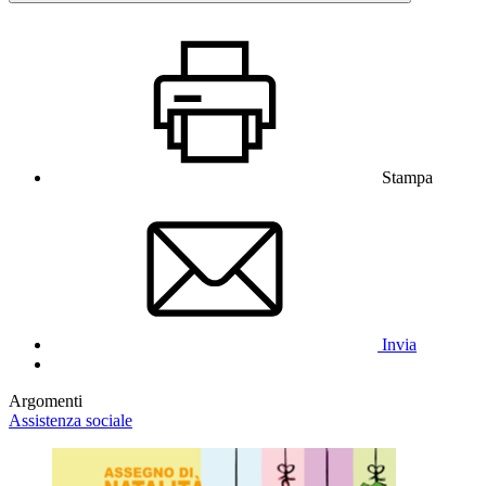
Stampa
Invia
Argomenti
Assistenza sociale