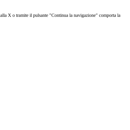
dalla X o tramite il pulsante "Continua la navigazione" comporta la