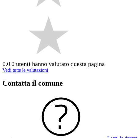
0.0
0 utenti hanno valutato questa pagina
Vedi tutte le valutazioni
Contatta il comune