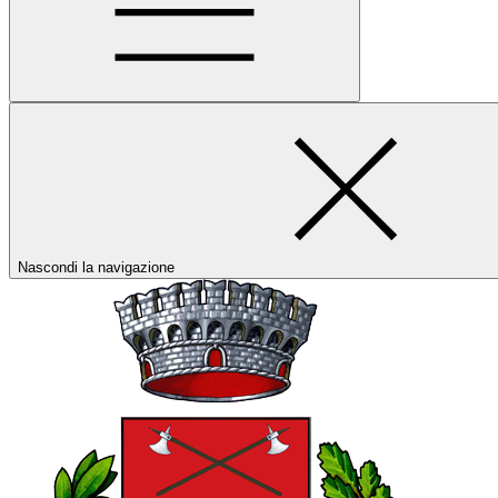
Nascondi la navigazione