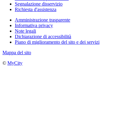
Segnalazione disservizio
Richiesta d'assistenza
Amministrazione trasparente
Informativa privacy
Note legali
Dichiarazione di accessibilità
Piano di miglioramento del sito e dei servizi
Mappa del sito
©
MyCity