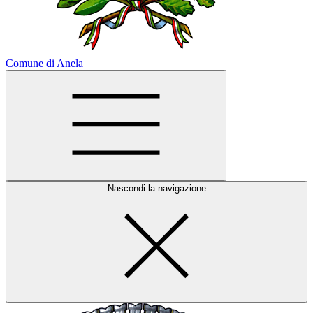
Comune di Anela
Nascondi la navigazione