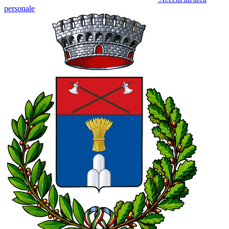
personale