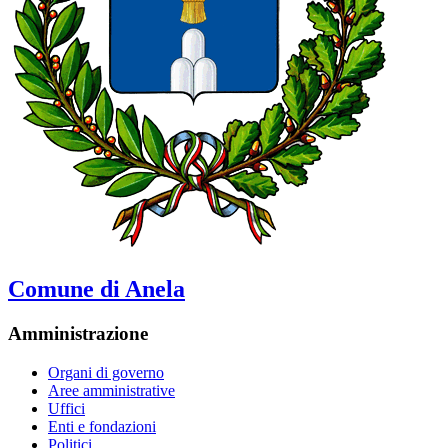
Comune di Anela
Amministrazione
Organi di governo
Aree amministrative
Uffici
Enti e fondazioni
Politici