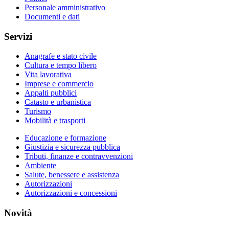
Personale amministrativo
Documenti e dati
Servizi
Anagrafe e stato civile
Cultura e tempo libero
Vita lavorativa
Imprese e commercio
Appalti pubblici
Catasto e urbanistica
Turismo
Mobilità e trasporti
Educazione e formazione
Giustizia e sicurezza pubblica
Tributi, finanze e contravvenzioni
Ambiente
Salute, benessere e assistenza
Autorizzazioni
Autorizzazioni e concessioni
Novità