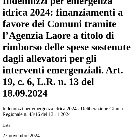
Indennizzi per emergenza
idrica 2024: finanziamenti a
favore dei Comuni tramite
l’Agenzia Laore a titolo di
rimborso delle spese sostenute
dagli allevatori per gli
interventi emergenziali. Art.
19, c. 6, L.R. n. 13 del
18.09.2024
Indennizzi per emergenza idrica 2024 - Deliberazione Giunta
Regionale n. 43/16 del 13.11.2024
Data:
27 novembre 2024