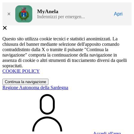
MyAnela
×
Apri
Indennizzi per emergen...
Questo sito utilizza cookie tecnici e statistici anonimizzati. La
chiusura del banner mediante selezione dell'apposito comando
contraddistinto dalla X o tramite il pulsante "Continua la
navigazione" comporta la continuazione della navigazione in
assenza di cookie o altri strumenti di tracciamento diversi da quelli
sopracitati.
COOKIE POLICY
Continua la navigazione
Regione Autonoma della Sardegna
Accedi all'area