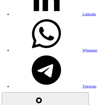
Linkedin
Whatsapp
Telegram