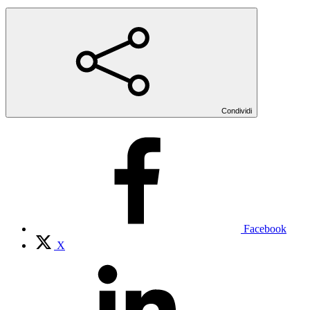
Condividi
Facebook
X