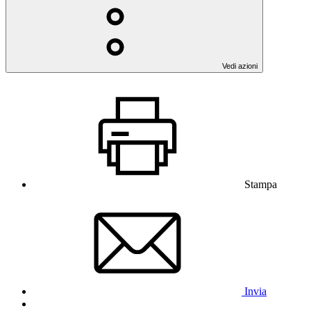
Vedi azioni
Stampa
Invia