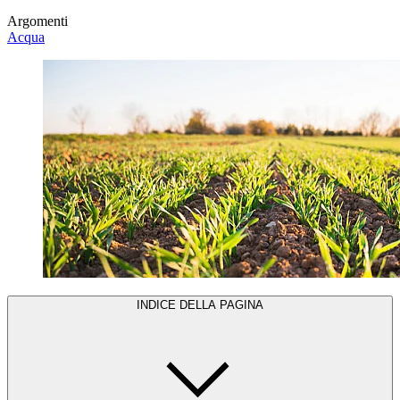
Argomenti
Acqua
INDICE DELLA PAGINA