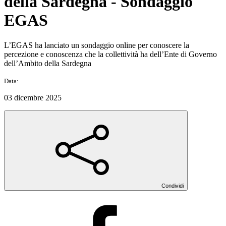
della Sardegna - Sondaggio
EGAS
L’EGAS ha lanciato un sondaggio online per conoscere la
percezione e conoscenza che la collettività ha dell’Ente di Governo
dell’Ambito della Sardegna
Data:
03 dicembre 2025
Condividi