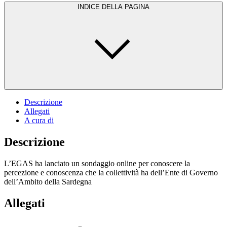
INDICE DELLA PAGINA
Descrizione
Allegati
A cura di
Descrizione
L’EGAS ha lanciato un sondaggio online per conoscere la
percezione e conoscenza che la collettività ha dell’Ente di Governo
dell’Ambito della Sardegna
Allegati