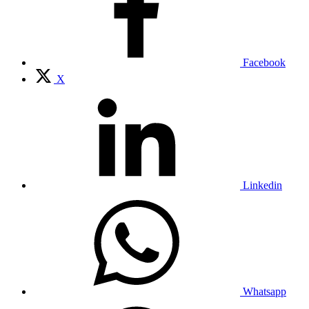
Facebook
X
Linkedin
Whatsapp