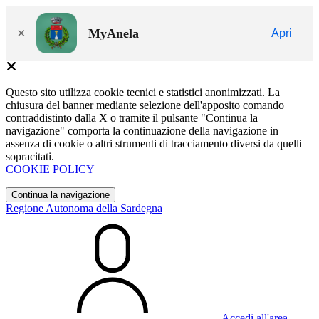
×
MyAnela
Apri
Questo sito utilizza cookie tecnici e statistici anonimizzati. La
chiusura del banner mediante selezione dell'apposito comando
contraddistinto dalla X o tramite il pulsante "Continua la
navigazione" comporta la continuazione della navigazione in
assenza di cookie o altri strumenti di tracciamento diversi da quelli
sopracitati.
COOKIE POLICY
Continua la navigazione
Regione Autonoma della Sardegna
Accedi all'area