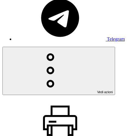
Telegram
Vedi azioni