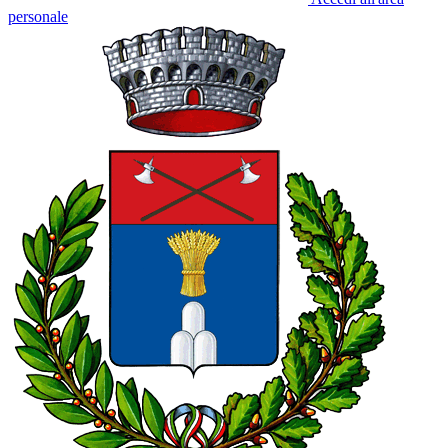
personale