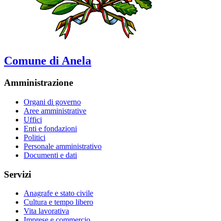
Comune di Anela
Amministrazione
Organi di governo
Aree amministrative
Uffici
Enti e fondazioni
Politici
Personale amministrativo
Documenti e dati
Servizi
Anagrafe e stato civile
Cultura e tempo libero
Vita lavorativa
Imprese e commercio