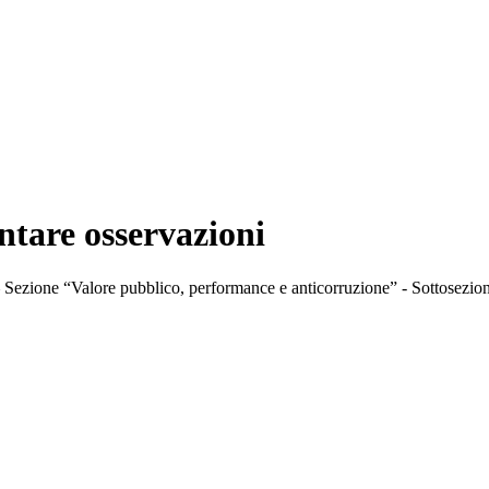
ntare osservazioni
Sezione “Valore pubblico, performance e anticorruzione” - Sottosezione