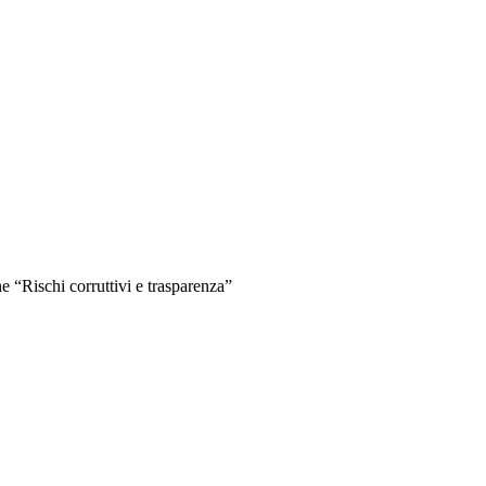
 “Rischi corruttivi e trasparenza”