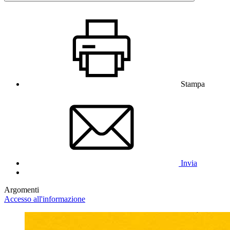
Stampa
Invia
Argomenti
Accesso all'informazione