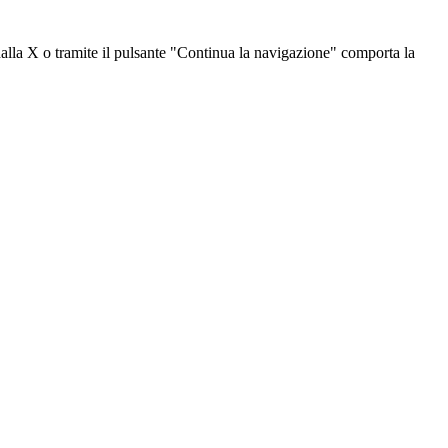
dalla X o tramite il pulsante "Continua la navigazione" comporta la