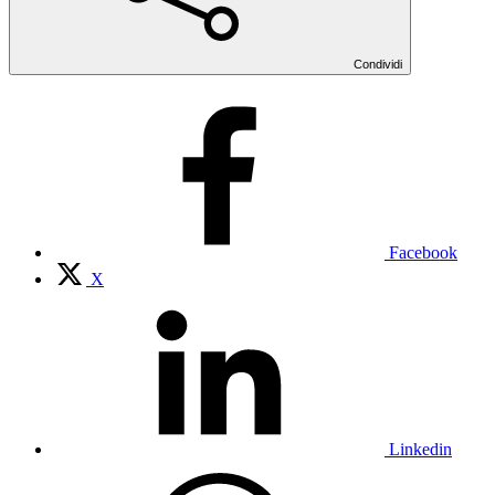
Condividi
Facebook
X
Linkedin