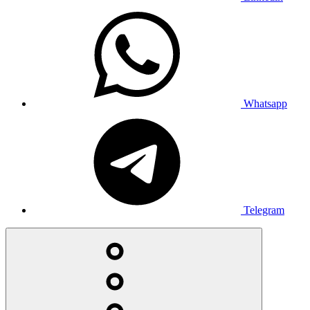
Whatsapp
Telegram