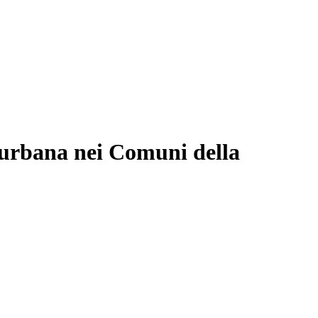
ne urbana nei Comuni della