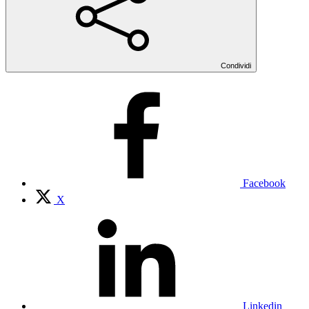
Condividi
Facebook
X
Linkedin