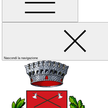
Nascondi la navigazione