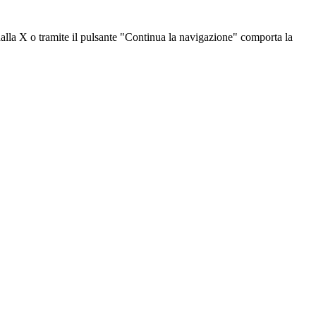
dalla X o tramite il pulsante "Continua la navigazione" comporta la