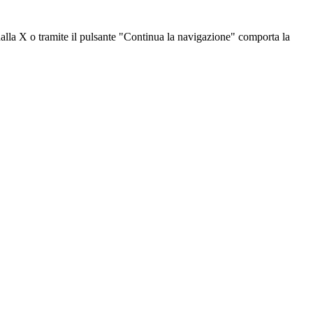
dalla X o tramite il pulsante "Continua la navigazione" comporta la