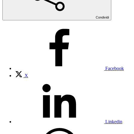
Condividi
Facebook
X
Linkedin