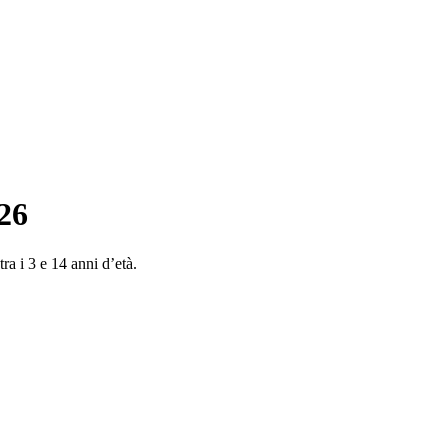
26
tra i 3 e 14 anni d’età.