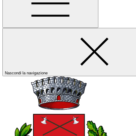
Nascondi la navigazione