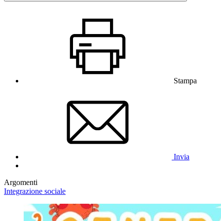
Stampa
Invia
Argomenti
Integrazione sociale