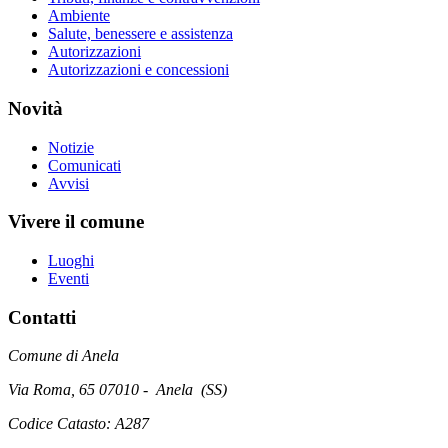
Ambiente
Salute, benessere e assistenza
Autorizzazioni
Autorizzazioni e concessioni
Novità
Notizie
Comunicati
Avvisi
Vivere il comune
Luoghi
Eventi
Contatti
Comune di Anela
Via Roma, 65 07010 - Anela (SS)
Codice Catasto: A287