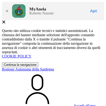
MyAnela
×
Apri
Roberto Nasone
Questo sito utilizza cookie tecnici e statistici anonimizzati. La
chiusura del banner mediante selezione dell'apposito comando
contraddistinto dalla X o tramite il pulsante "Continua la
navigazione" comporta la continuazione della navigazione in
assenza di cookie o altri strumenti di tracciamento diversi da quelli
sopracitati.
COOKIE POLICY
Continua la navigazione
Regione Autonoma della Sardegna
Accedi all'area