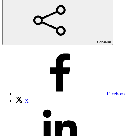
Condividi
Facebook
X