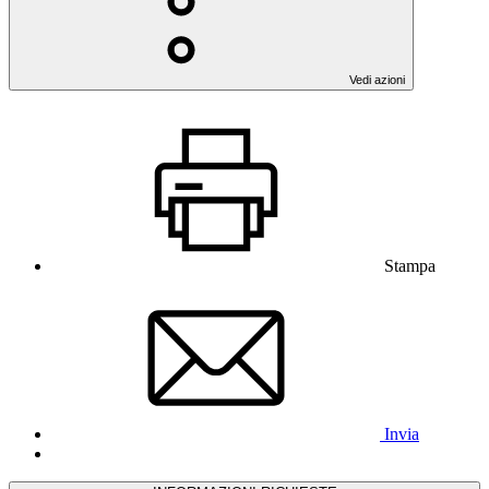
Vedi azioni
Stampa
Invia