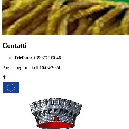
Contatti
Telefono:
+39079799046
Pagina aggiornata il 16/04/2024