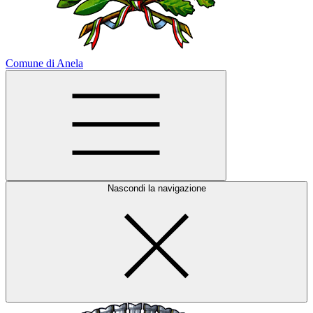
Comune di Anela
Nascondi la navigazione