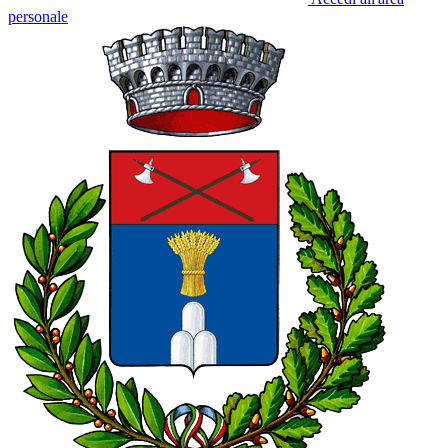
personale