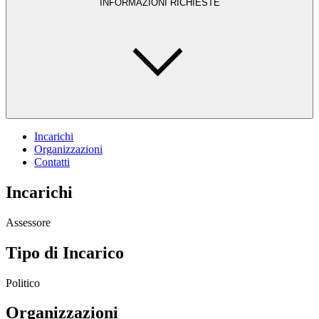
INFORMAZIONI RICHIESTE
Incarichi
Organizzazioni
Contatti
Incarichi
Assessore
Tipo di Incarico
Politico
Organizzazioni