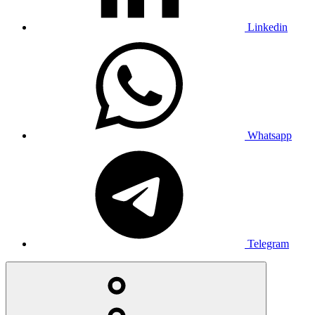
Linkedin
Whatsapp
Telegram