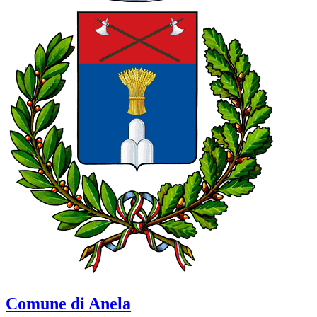
Comune di Anela