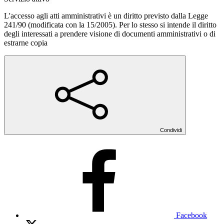
L'accesso agli atti amministrativi è un diritto previsto dalla Legge
241/90 (modificata con la 15/2005). Per lo stesso si intende il diritto
degli interessati a prendere visione di documenti amministrativi o di
estrarne copia
Condividi
Facebook