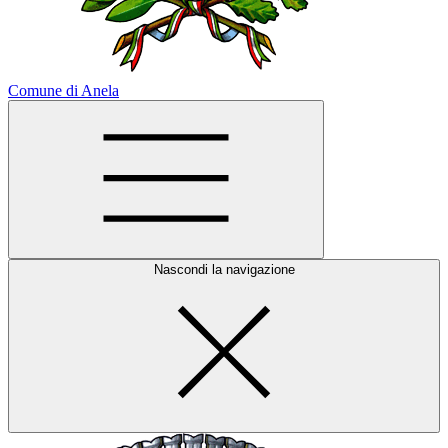
Comune di Anela
Nascondi la navigazione