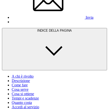
Invia
INDICE DELLA PAGINA
A chi è rivolto
Descrizione
Come fare
Cosa serve
Cosa si ottiene
Tempi e scadenze
Quanto costa
Accedi al servizio