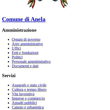
Comune di Anela
Amministrazione
Organi di governo
Aree amministrative
Uffici
Enti e fondazioni
Politici
Personale amministrativo
Documenti e dati
Servizi
Anagrafe e stato civile
Cultura e tempo libero
Vita lavorativa
Imprese e commercio
Appalti pubblici
Catasto e urbanistica