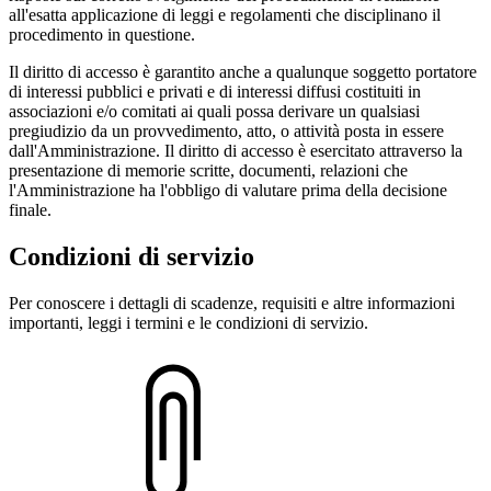
all'esatta applicazione di leggi e regolamenti che disciplinano il
procedimento in questione.
Il diritto di accesso è garantito anche a qualunque soggetto portatore
di interessi pubblici e privati e di interessi diffusi costituiti in
associazioni e/o comitati ai quali possa derivare un qualsiasi
pregiudizio da un provvedimento, atto, o attività posta in essere
dall'Amministrazione. Il diritto di accesso è esercitato attraverso la
presentazione di memorie scritte, documenti, relazioni che
l'Amministrazione ha l'obbligo di valutare prima della decisione
finale.
Condizioni di servizio
Per conoscere i dettagli di scadenze, requisiti e altre informazioni
importanti, leggi i termini e le condizioni di servizio.