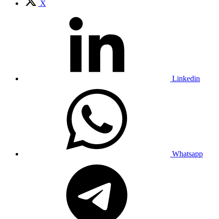
X
Linkedin
Whatsapp