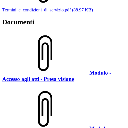
Termini_e_condizioni_di_servizio.pdf (88.97 KB)
Documenti
Modulo -
Accesso agli atti - Presa visione