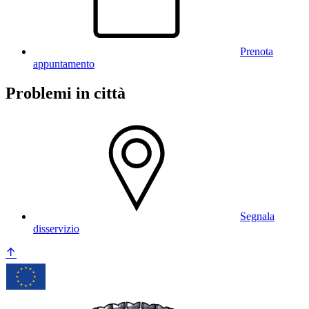
Prenota
appuntamento
Problemi in città
Segnala
disservizio