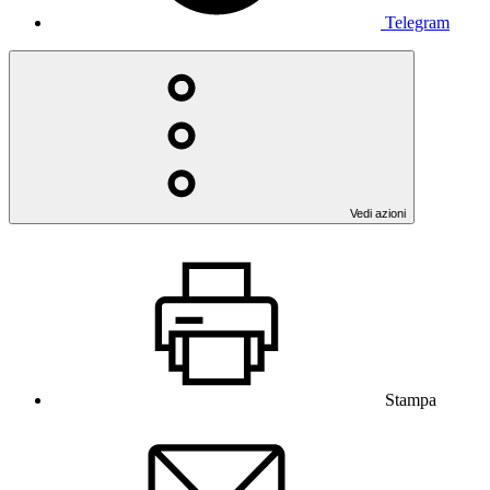
Telegram
Vedi azioni
Stampa