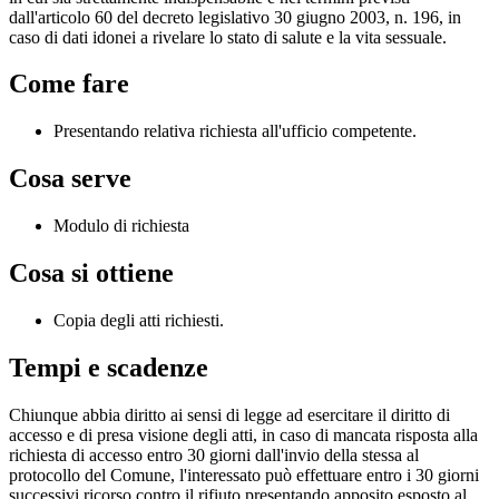
dall'articolo 60 del decreto legislativo 30 giugno 2003, n. 196, in
caso di dati idonei a rivelare lo stato di salute e la vita sessuale.
Come fare
Presentando relativa richiesta all'ufficio competente.
Cosa serve
Modulo di richiesta
Cosa si ottiene
Copia degli atti richiesti.
Tempi e scadenze
Chiunque abbia diritto ai sensi di legge ad esercitare il diritto di
accesso e di presa visione degli atti, in caso di mancata risposta alla
richiesta di accesso entro 30 giorni dall'invio della stessa al
protocollo del Comune, l'interessato può effettuare entro i 30 giorni
successivi ricorso contro il rifiuto presentando apposito esposto al