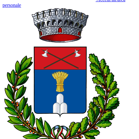
personale