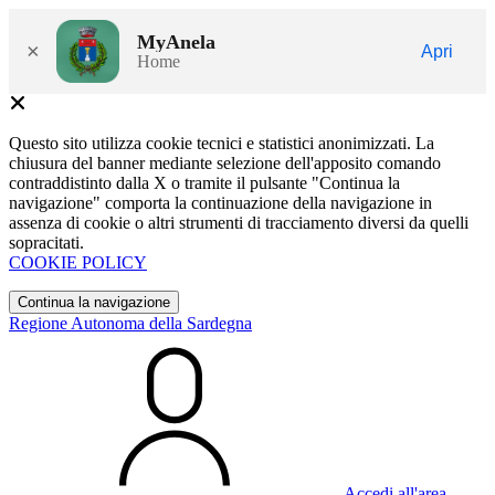
MyAnela
×
Apri
Home
Questo sito utilizza cookie tecnici e statistici anonimizzati. La
chiusura del banner mediante selezione dell'apposito comando
contraddistinto dalla X o tramite il pulsante "Continua la
navigazione" comporta la continuazione della navigazione in
assenza di cookie o altri strumenti di tracciamento diversi da quelli
sopracitati.
COOKIE POLICY
Continua la navigazione
Regione Autonoma della Sardegna
Accedi all'area