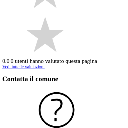
0.0
0 utenti hanno valutato questa pagina
Vedi tutte le valutazioni
Contatta il comune