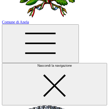
Comune di Anela
Nascondi la navigazione