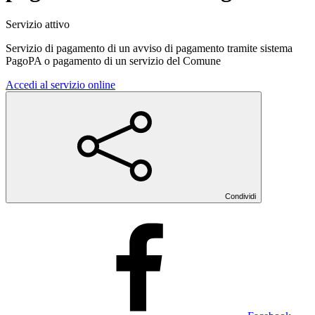
Servizio attivo
Servizio di pagamento di un avviso di pagamento tramite sistema
PagoPA o pagamento di un servizio del Comune
Accedi al servizio online
Condividi