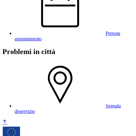
Prenota
appuntamento
Problemi in città
Segnala
disservizio