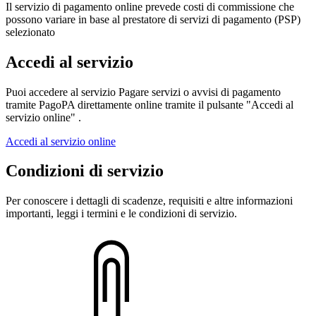
Il servizio di pagamento online prevede costi di commissione che
possono variare in base al prestatore di servizi di pagamento (PSP)
selezionato
Accedi al servizio
Puoi accedere al servizio Pagare servizi o avvisi di pagamento
tramite PagoPA direttamente online tramite il pulsante "Accedi al
servizio online" .
Accedi al servizio online
Condizioni di servizio
Per conoscere i dettagli di scadenze, requisiti e altre informazioni
importanti, leggi i termini e le condizioni di servizio.