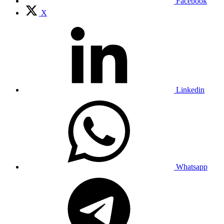
Facebook
X
Linkedin
Whatsapp