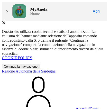
MyAnela
×
Apri
Home
Questo sito utilizza cookie tecnici e statistici anonimizzati. La
chiusura del banner mediante selezione dell'apposito comando
contraddistinto dalla X o tramite il pulsante "Continua la
navigazione" comporta la continuazione della navigazione in
assenza di cookie o altri strumenti di tracciamento diversi da quelli
sopracitati.
COOKIE POLICY
Continua la navigazione
Regione Autonoma della Sardegna
Accedi all'area