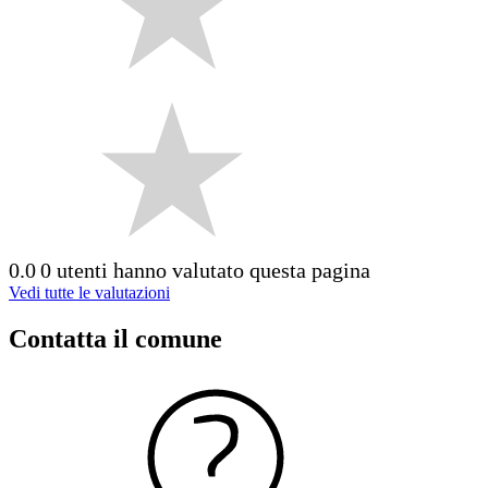
0.0
0 utenti hanno valutato questa pagina
Vedi tutte le valutazioni
Contatta il comune