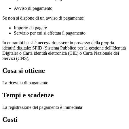
Avviso di pagamento
Se non si dispone di un avviso di pagamento:
Importo da pagare
Servizio per cui si effettua il pagamento
In entrambi i casi è necessario essere in possesso della propria
identità digitale: SPID (Sistema Pubblico per la gestione dell'Identità
Digitale) o Carta identità elettronica (CIE) o Carta Nazionale dei
Servizi (CNS);
Cosa si ottiene
La ricevuta di pagamento
Tempi e scadenze
La registrazione del pagamento è immediata
Costi