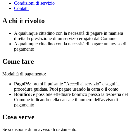
Condizioni di servizio
Contatti
A chi è rivolto
A qualunque cittadino con la necessità di pagare in maniera
diretta la prestazione di un servizio erogato dal Comune
A qualunque cittadino con la necessità di pagare un avviso di
pagamento
Come fare
Modalità di pagamento:
PagoPA
: premi il pulsante "Accedi al servizio" e segui la
procedura guidata. Puoi pagare usando la carta o il conto.
Bonifico:
è possibile effettuare bonifico presso la tesoreria del
Comune indicando nella causale il numero dell'avviso di
pagamento
Cosa serve
Se si dispone di un avviso di pagamento: