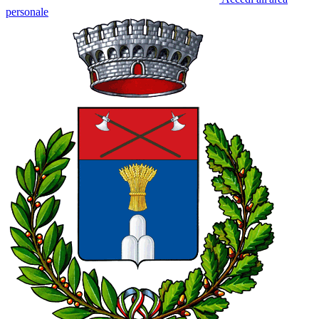
personale