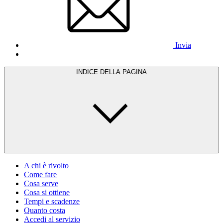
Invia
INDICE DELLA PAGINA
A chi è rivolto
Come fare
Cosa serve
Cosa si ottiene
Tempi e scadenze
Quanto costa
Accedi al servizio