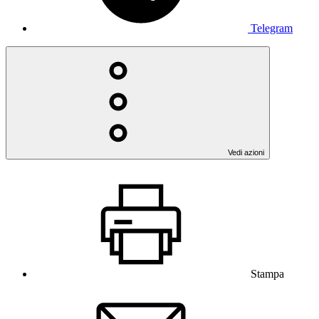
Telegram
Vedi azioni
Stampa