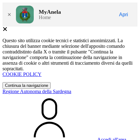
MyAnela
×
Apri
Home
Questo sito utilizza cookie tecnici e statistici anonimizzati. La
chiusura del banner mediante selezione dell'apposito comando
contraddistinto dalla X o tramite il pulsante "Continua la
navigazione" comporta la continuazione della navigazione in
assenza di cookie o altri strumenti di tracciamento diversi da quelli
sopracitati.
COOKIE POLICY
Continua la navigazione
Regione Autonoma della Sardegna
Accedi all'area