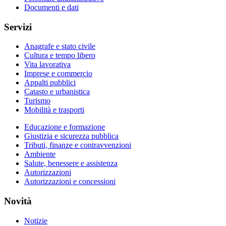
Documenti e dati
Servizi
Anagrafe e stato civile
Cultura e tempo libero
Vita lavorativa
Imprese e commercio
Appalti pubblici
Catasto e urbanistica
Turismo
Mobilità e trasporti
Educazione e formazione
Giustizia e sicurezza pubblica
Tributi, finanze e contravvenzioni
Ambiente
Salute, benessere e assistenza
Autorizzazioni
Autorizzazioni e concessioni
Novità
Notizie