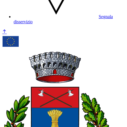
Segnala
disservizio