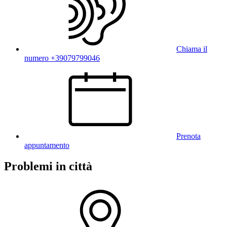
Chiama il
numero +39079799046
Prenota
appuntamento
Problemi in città