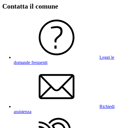
Contatta il comune
Leggi le
domande frequenti
Richiedi
assistenza