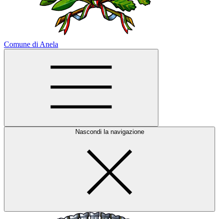
Comune di Anela
Nascondi la navigazione