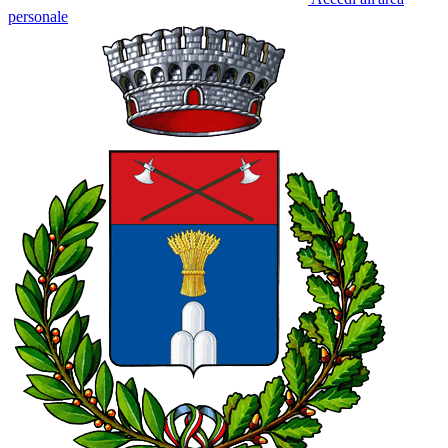
personale