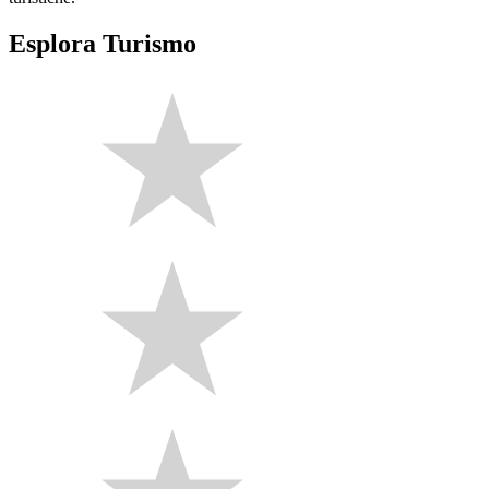
Esplora Turismo