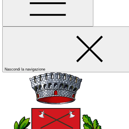
Nascondi la navigazione