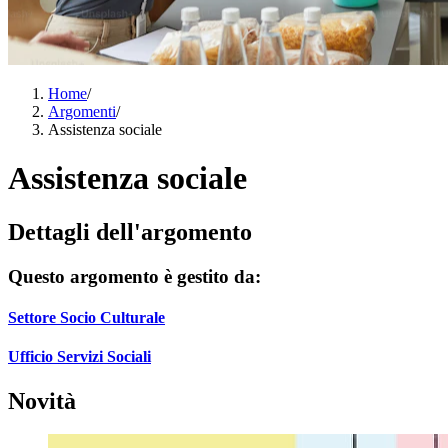
Home
/
Argomenti
/
Assistenza sociale
Assistenza sociale
Dettagli dell'argomento
Questo argomento è gestito da:
Settore Socio Culturale
Ufficio Servizi Sociali
Novità