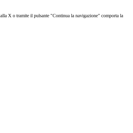
dalla X o tramite il pulsante "Continua la navigazione" comporta la