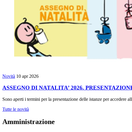
Novità
10 apr 2026
ASSEGNO DI NATALITA’ 2026. PRESENTAZIO
Sono aperti i termini per la presentazione delle istanze per accedere a
Tutte le novità
Amministrazione