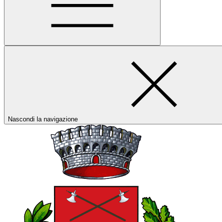
Nascondi la navigazione