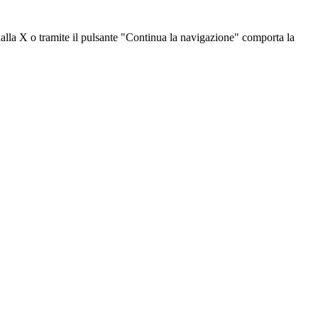
dalla X o tramite il pulsante "Continua la navigazione" comporta la