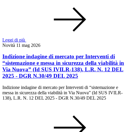
Leggi di più
Novità
11 mag 2026
Indizione indagine di mercato per Interventi di
“sistemazione e messa in sicurezza della viabilità in
Via Nuova” (Id SUS IVILR-138), L.R. N. 12 DEL
2025 - DGR N.30/49 DEL 2025
Indizione indagine di mercato per Interventi di “sistemazione e
messa in sicurezza della viabilità in Via Nuova” (Id SUS IVILR-
138), L.R. N. 12 DEL 2025 - DGR N.30/49 DEL 2025