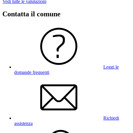
Vedi tutte le valutazioni
Contatta il comune
Leggi le
domande frequenti
Richiedi
assistenza