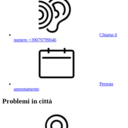
Chiama il
numero +39079799046
Prenota
appuntamento
Problemi in città