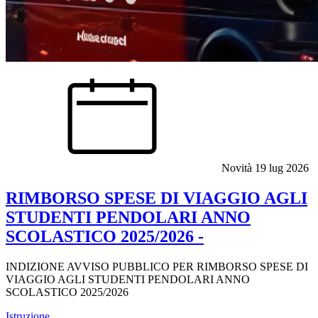
Novità
19 lug 2026
RIMBORSO SPESE DI VIAGGIO AGLI
STUDENTI PENDOLARI ANNO
SCOLASTICO 2025/2026 -
INDIZIONE AVVISO PUBBLICO PER RIMBORSO SPESE DI
VIAGGIO AGLI STUDENTI PENDOLARI ANNO
SCOLASTICO 2025/2026
Istruzione