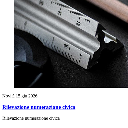
Novità
15 giu 2026
Rilevazione numerazione civica
Rilevazione numerazione civica