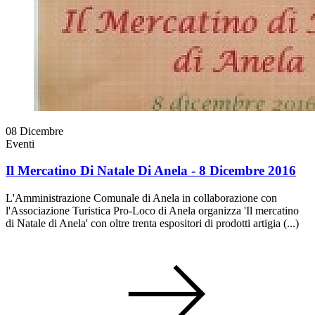
08
Dicembre
Eventi
Il Mercatino Di Natale Di Anela - 8 Dicembre 2016
L'Amministrazione Comunale di Anela in collaborazione con
l'Associazione Turistica Pro-Loco di Anela organizza 'Il mercatino
di Natale di Anela' con oltre trenta espositori di prodotti artigia (...)