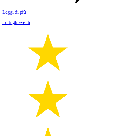
Leggi di più
Tutti gli eventi