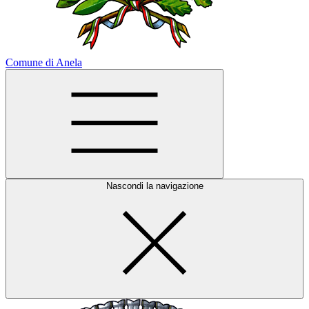
Comune di Anela
Nascondi la navigazione