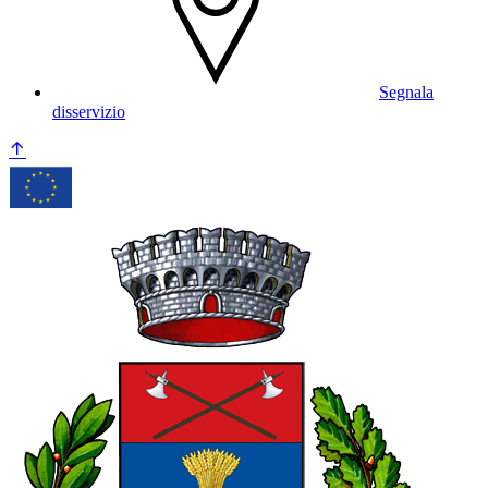
Segnala
disservizio