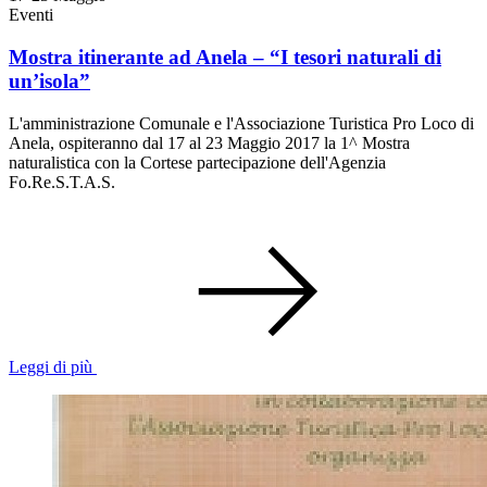
Eventi
Mostra itinerante ad Anela – “I tesori naturali di
un’isola”
L'amministrazione Comunale e l'Associazione Turistica Pro Loco di
Anela, ospiteranno dal 17 al 23 Maggio 2017 la 1^ Mostra
naturalistica con la Cortese partecipazione dell'Agenzia
Fo.Re.S.T.A.S.
Leggi di più