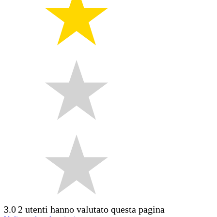
3.0
2 utenti hanno valutato questa pagina