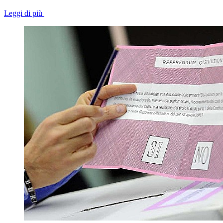
Leggi di più