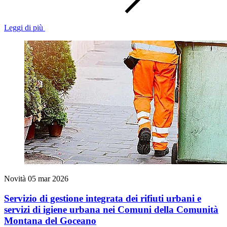
Leggi di più
Novità
05 mar 2026
Servizio di gestione integrata dei rifiuti urbani e
servizi di igiene urbana nei Comuni della Comunità
Montana del Goceano