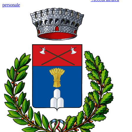
personale