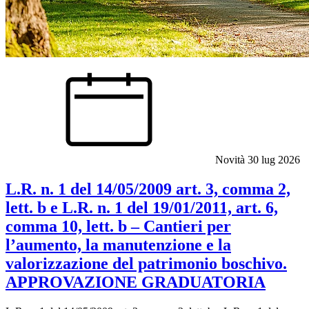
Novità
30 lug 2026
L.R. n. 1 del 14/05/2009 art. 3, comma 2,
lett. b e L.R. n. 1 del 19/01/2011, art. 6,
comma 10, lett. b – Cantieri per
l’aumento, la manutenzione e la
valorizzazione del patrimonio boschivo.
APPROVAZIONE GRADUATORIA