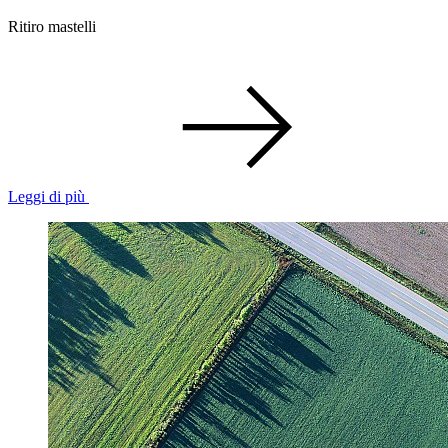
Ritiro mastelli
Leggi di più