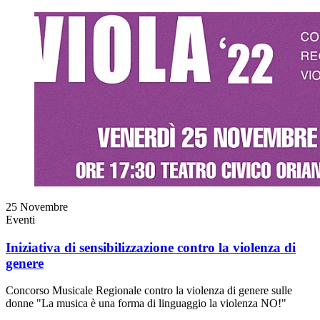
25
Novembre
Eventi
Iniziativa di sensibilizzazione contro la violenza di
genere
Concorso Musicale Regionale contro la violenza di genere sulle
donne "La musica è una forma di linguaggio la violenza NO!"