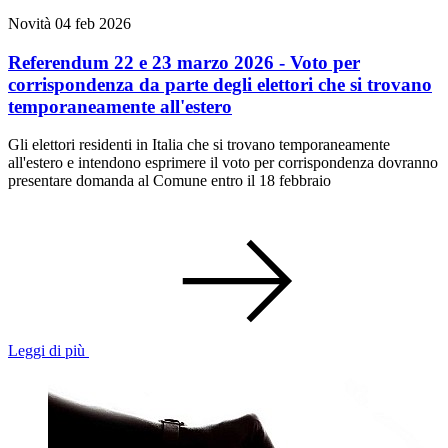
Novità
04 feb 2026
Referendum 22 e 23 marzo 2026 - Voto per
corrispondenza da parte degli elettori che si trovano
temporaneamente all'estero
Gli elettori residenti in Italia che si trovano temporaneamente
all'estero e intendono esprimere il voto per corrispondenza dovranno
presentare domanda al Comune entro il 18 febbraio
Leggi di più