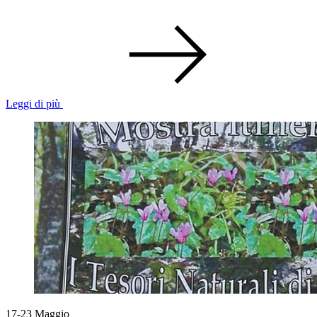
Leggi di più
17-23
Maggio