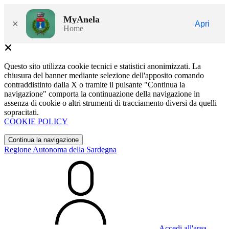
MyAnela
×
Apri
Home
Questo sito utilizza cookie tecnici e statistici anonimizzati. La
chiusura del banner mediante selezione dell'apposito comando
contraddistinto dalla X o tramite il pulsante "Continua la
navigazione" comporta la continuazione della navigazione in
assenza di cookie o altri strumenti di tracciamento diversi da quelli
sopracitati.
COOKIE POLICY
Continua la navigazione
Regione Autonoma della Sardegna
Accedi all'area