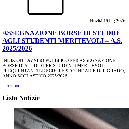
Novità
19 lug 2026
ASSEGNAZIONE BORSE DI STUDIO
AGLI STUDENTI MERITEVOLI – A.S.
2025/2026
INDIZIONE AVVISO PUBBLICO PER ASSEGNAZIONE
BORSE DI STUDIO PER STUDENTI MERITEVOLI
FREQUENTANTI LE SCUOLE SECONDARIE DI II GRADO,
ANNO SCOLASTICO 2025/2026
Istruzione
Lista Notizie